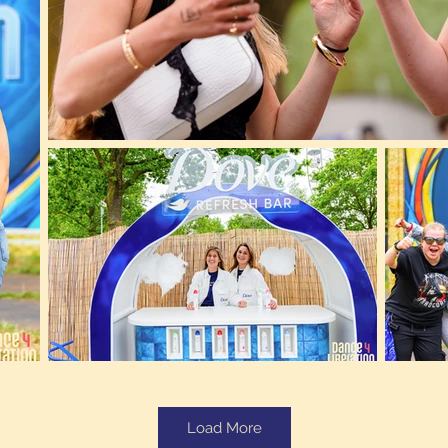
Load More