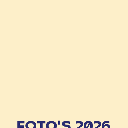
FOTO'S 2026